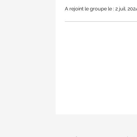
A rejoint le groupe le : 2 juil. 202