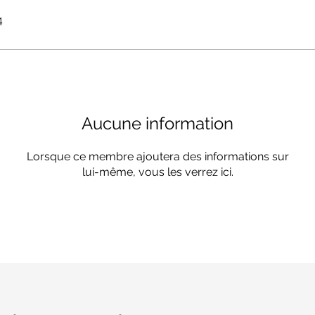
4
Aucune information
Lorsque ce membre ajoutera des informations sur
lui-même, vous les verrez ici.