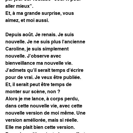
aller mieux". 
Et, à ma grande surprise, vous 
aimez, et moi aussi. 
Depuis août. Je renais. Je suis 
nouvelle. Je ne suis plus l'ancienne 
Caroline, je suis simplement 
nouvelle. J'observe avec 
bienveillance ma nouvelle vie. 
J'admets qu'il serait temps d'écrire 
pour de vrai. Je veux être publiée. 
Et, il serait peut être temps de 
monter sur scène, non ? 
Alors je me lance, à corps perdu, 
dans cette nouvelle vie, avec cette 
nouvelle version de moi même. Une 
version améliorée, mais si réelle. 
Elle me plait bien cette version. 