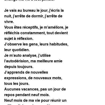
Je vais au bureau le jour, j'écris la 
nuit, j'arrête de dormir, j'arrête de 
vivre. 
Vous êtes réceptifs, je m'améliore, je 
réfléchis constamment, tout devient 
sujet à réflexion. 
J'observe les gens, leurs habitudes, 
leur quotidien. 
Je m'auto analyse, j'utilise 
l'autodérision, ma meilleure amie 
depuis toujours. 
J'apprends de nouvelles 
expressions, de nouveaux mots, 
tous les jours. 
Aucunes vacances, pas un jour de 
repos pendant neuf mois. 
Neuf mois de ma vie pour réunir un 