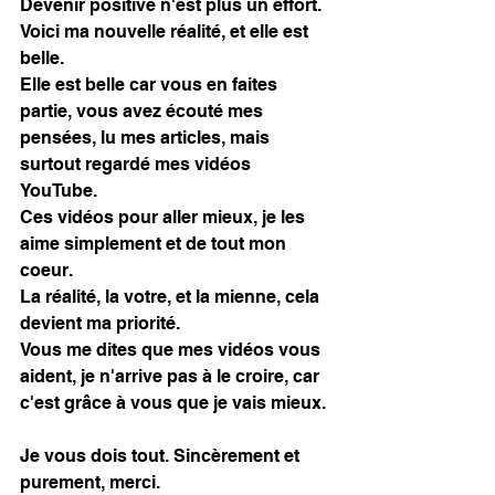
Devenir positive n'est plus un effort. 
Voici ma nouvelle réalité, et elle est 
belle. 
Elle est belle car vous en faites 
partie, vous avez écouté mes 
pensées, lu mes articles, mais 
surtout regardé mes vidéos 
YouTube. 
Ces vidéos pour aller mieux, je les 
aime simplement et de tout mon 
coeur. 
La réalité, la votre, et la mienne, cela 
devient ma priorité. 
Vous me dites que mes vidéos vous 
aident, je n'arrive pas à le croire, car 
c'est grâce à vous que je vais mieux. 
Je vous dois tout. Sincèrement et 
purement, merci. 