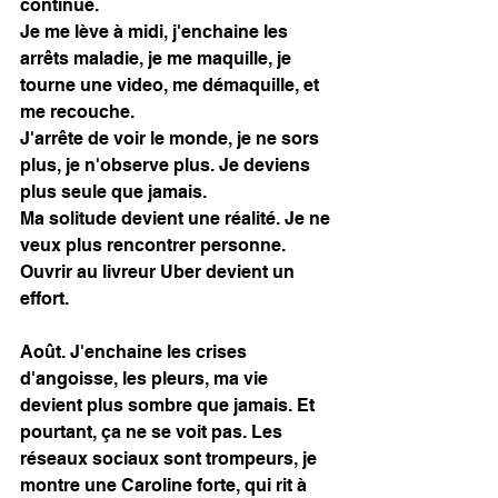
continue. 
Je me lève à midi, j'enchaine les 
arrêts maladie, je me maquille, je 
tourne une video, me démaquille, et 
me recouche. 
J'arrête de voir le monde, je ne sors 
plus, je n'observe plus. Je deviens 
plus seule que jamais. 
Ma solitude devient une réalité. Je ne 
veux plus rencontrer personne. 
Ouvrir au livreur Uber devient un 
effort. 
Août. J'enchaine les crises 
d'angoisse, les pleurs, ma vie 
devient plus sombre que jamais. Et 
pourtant, ça ne se voit pas. Les 
réseaux sociaux sont trompeurs, je 
montre une Caroline forte, qui rit à 