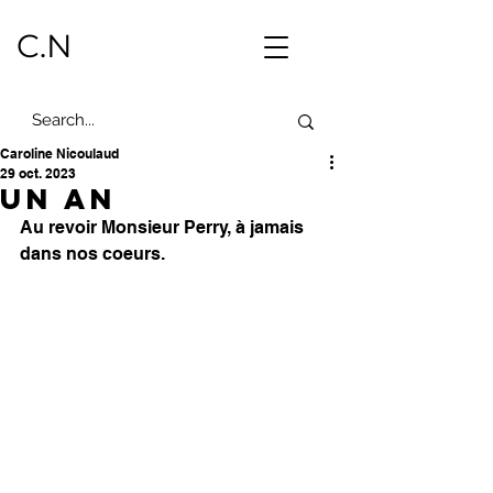
C.N
Caroline Nicoulaud
29 oct. 2023
Un an
Au revoir Monsieur Perry, à jamais 
dans nos coeurs. 