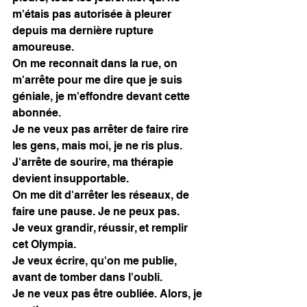
m'étais pas autorisée à pleurer 
depuis ma dernière rupture 
amoureuse. 
On me reconnait dans la rue, on 
m'arrête pour me dire que je suis 
géniale, je m'effondre devant cette 
abonnée. 
Je ne veux pas arrêter de faire rire 
les gens, mais moi, je ne ris plus. 
J'arrête de sourire, ma thérapie 
devient insupportable. 
On me dit d'arrêter les réseaux, de 
faire une pause. Je ne peux pas. 
Je veux grandir, réussir, et remplir 
cet Olympia.
Je veux écrire, qu'on me publie, 
avant de tomber dans l'oubli. 
Je ne veux pas être oubliée. Alors, je 