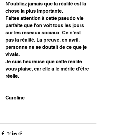
N'oubliez jamais que la réalité est la 
chose la plus importante. 
Faites attention à cette pseudo vie 
parfaite que l'on voit tous les jours 
sur les réseaux sociaux. Ce n'est 
pas la réalité. La preuve, en avril, 
personne ne se doutait de ce que je 
vivais. 
Je suis heureuse que cette réalité 
vous plaise, car elle a le mérite d'être 
réelle. 
Caroline 