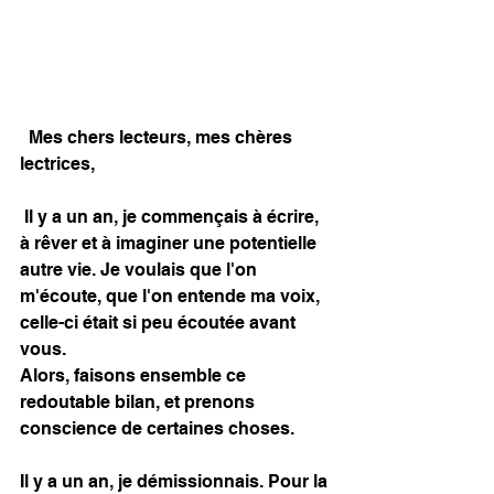
  Mes chers lecteurs, mes chères 
lectrices, 
 Il y a un an, je commençais à écrire, 
à rêver et à imaginer une potentielle 
autre vie. Je voulais que l'on 
m'écoute, que l'on entende ma voix, 
celle-ci était si peu écoutée avant 
vous. 
Alors, faisons ensemble ce 
redoutable bilan, et prenons 
conscience de certaines choses. 
Il y a un an, je démissionnais. Pour la 